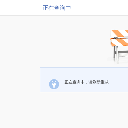
正在查询中
正在查询中，请刷新重试