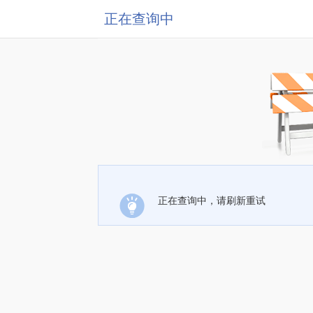
正在查询中
正在查询中，请刷新重试