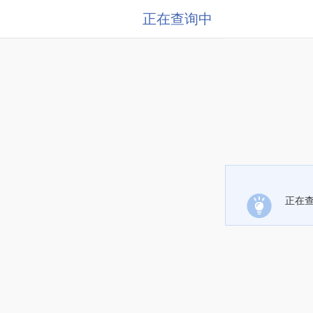
正在查询中
正在