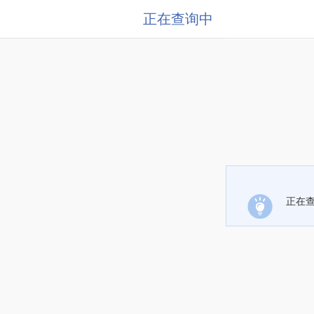
正在查询中
正在