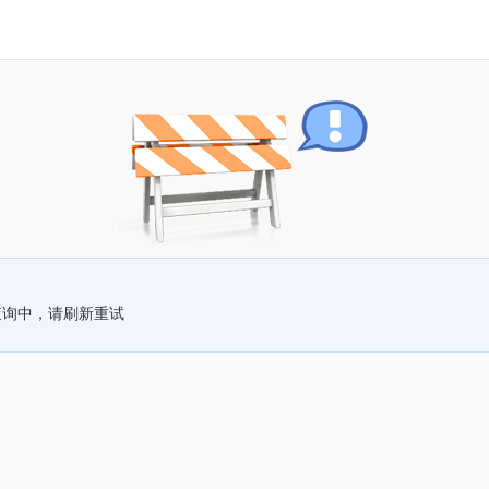
查询中，请刷新重试